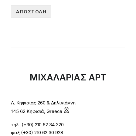
ΑΠΟΣΤΟΛΉ
ΜΙΧΑΛΑΡΙΑΣ ΑΡΤ
Λ. Κηφισίας 260 & Δηλιγιάννη
145 62 Κηφισιά, Greece
τηλ. (+30) 210 62 34 320
φαξ (+30) 210 62 30 928