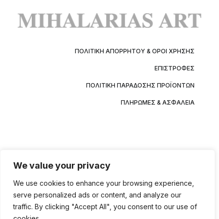
ΠΟΛΙΤΙΚΉ ΑΠΟΡΡΉΤΟΥ & ΌΡΟΙ ΧΡΉΣΗΣ
ΕΠΙΣΤΡΟΦΈΣ
ΠΟΛΙΤΙΚΉ ΠΑΡΆΔΟΣΗΣ ΠΡΟΪΌΝΤΩΝ
ΠΛΗΡΩΜΈΣ & ΑΣΦΆΛΕΙΑ
We value your privacy
We use cookies to enhance your browsing experience,
serve personalized ads or content, and analyze our
traffic. By clicking "Accept All", you consent to our use of
cookies.