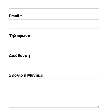
Email
*
Τηλέφωνο
Διεύθυνση
Σχόλιο ή Μύνημα