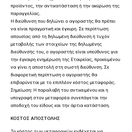
προϊόντος, την αντικατάσταση ή την ακύρωση της
παραγγελίας.
H διεύθυνση που δηλώνει ο αγοραστής θα πρέπει
να είναι πραγματική και έγκυρη. Σε περίπτωση
απουσίας από τη δηλωμένη διεύθυνση ή τυχόν
μεταβολής των στοιχείων της δηλωμένης
διεύθυνσής του, ο αγοραστής είναι υπεύθυνος για
την έγκαιρη ενημέρωση της Εταιρείας, προκειμένου
να γίνει η αποστολή στη σωστή διεύθυνση. Σε
διαφορετική περίπτωση ο αγοραστής θα
επιβαρύνεται με το επιπλέον κόστος μεταφοράς.
Σημείωση: H παραλαβή του αντικειμένου και η
υπογραφή στον μεταφορέα συνεπάγεται την
αποδοχή του είδους και την άρτια κατάσταση.
ΚΟΣΤΟΣ ΑΠΟΣΤΟΛΗΣ
Το κόστος των μεταφορικών ενδέχεται να