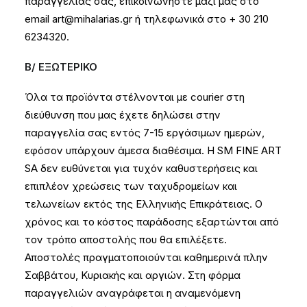
παραγγελίας σας, επικοινωνήστε μαζί μας στο
email art@mihalarias.gr ή τηλεφωνικά στο + 30 210
6234320.
Β/ ΕΞΩΤΕΡΙΚΟ
Όλα τα προϊόντα στέλνονται με courier στη
διεύθυνση που μας έχετε δηλώσει στην
παραγγελία σας εντός 7-15 εργάσιμων ημερών,
εφόσον υπάρχουν άμεσα διαθέσιμα. Η SM FINE ART
SA δεν ευθύνεται για τυχόν καθυστερήσεις και
επιπλέον χρεώσεις των ταχυδρομείων και
τελωνείων εκτός της Ελληνικής Επικράτειας. Ο
χρόνος και το κόστος παράδοσης εξαρτώνται από
τον τρόπο αποστολής που θα επιλέξετε.
Αποστολές πραγματοποιούνται καθημερινά πλην
Σαββάτου, Κυριακής και αργιών. Στη φόρμα
παραγγελιών αναγράφεται η αναμενόμενη