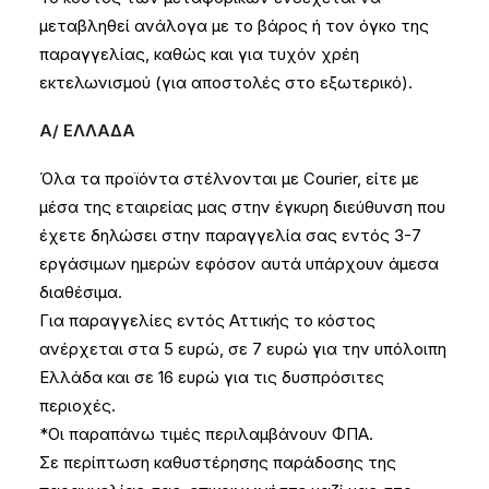
μεταβληθεί ανάλογα με το βάρος ή τον όγκο της
παραγγελίας, καθώς και για τυχόν χρέη
εκτελωνισμού (για αποστολές στο εξωτερικό).
Α/ ΕΛΛΑΔΑ
Όλα τα προϊόντα στέλνονται με Courier, είτε με
μέσα της εταιρείας μας στην έγκυρη διεύθυνση που
έχετε δηλώσει στην παραγγελία σας εντός 3-7
εργάσιμων ημερών εφόσον αυτά υπάρχουν άμεσα
διαθέσιμα.
Για παραγγελίες εντός Αττικής το κόστος
ανέρχεται στα 5 ευρώ, σε 7 ευρώ για την υπόλοιπη
Ελλάδα και σε 16 ευρώ για τις δυσπρόσιτες
περιοχές.
*Οι παραπάνω τιμές περιλαμβάνουν ΦΠΑ.
Σε περίπτωση καθυστέρησης παράδοσης της