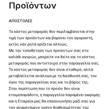
Προϊόντων
ΑΠΟΣΤΟΛΕΣ
Το κόστος μεταφοράς δεν περιλαμβάνεται στην
τιμή των προϊόντων και βαρύνει τον αγοραστή,
εκτός εάν ρητά ορίζεται αλλιώς.
Με την τοποθέτηση των προϊόντων σας στο
καλάθι αγορών, μπορείτε να δείτε και το κόστος
μεταφοράς που αντιστοιχεί στην παραγγελία σας.
Το κόστος μεταφοράς δεν είναι σταθερό, αλλά
μεταβάλλεται ανάλογα με τη διεύθυνσή σας, τον
όγκο της παραγγελίας σας και το βάρος της.
Στην περίπτωση που το προϊόν δεν είναι
ετοιμοπαράδοτο, η παραγγελία παραμένει εκκρεμής
και η Εταιρεία μας θα επικοινωνήσει μαζί σας για
τον αναμενόμενο χρόνο διαθεσιμότητας του