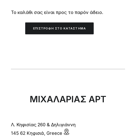
Το καλάθι σας είναι προς το παρόν άδειο.
ΕΠΙΣΤΡΟΦΉ ΣΤΟ ΚΑΤΆΣΤΗΜΑ
ΜΙΧΑΛΑΡΙΑΣ ΑΡΤ
Λ. Κηφισίας 260 & Δηλιγιάννη
145 62 Κηφισιά, Greece