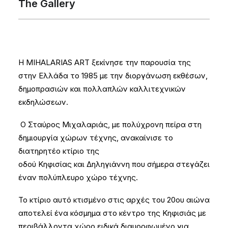
The Gallery
H MIHALARIAS ART ξεκίνησε την παρουσία της
στην Ελλάδα το 1985 με την διοργάνωση εκθέσων,
δημοπρασιών και πολλαπλών καλλιτεχνικών
εκδηλώσεων.
Ο Σταύρος Μιχαλαριάς, με πολύχρονη πείρα στη
δημιουργία χώρων τέχνης, ανακαίνισε το
διατηρητέο κτίριο της
οδού Κηφισίας και Δηληγιάννη που σήμερα στεγάζει
έναν πολύπλευρο χώρο τέχνης.
Το κτίριο αυτό κτισμένο στις αρχές του 20ου αιώνα
αποτελεί ένα κόσμημα στο κέντρο της Κηφισιάς με
περιβάλλοντα χώρο ειδικά διαμορφωμένο για