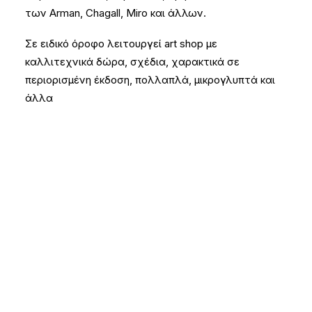
των Arman, Chagall, Miro και άλλων.
Σε ειδικό όροφο λειτουργεί art shop με
καλλιτεχνικά δώρα, σχέδια, χαρακτικά σε
περιορισμένη έκδοση, πολλαπλά, μικρογλυπτά και
άλλα