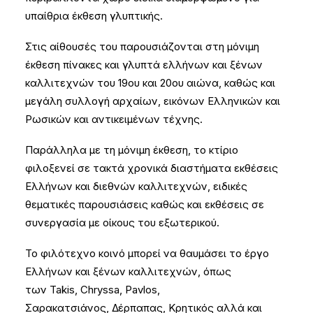
υπαίθρια έκθεση γλυπτικής.
Στις αίθουσές του παρουσιάζονται στη μόνιμη
έκθεση πίνακες και γλυπτά ελλήνων και ξένων
καλλιτεχνών του 19ου και 20ου αιώνα, καθώς και
μεγάλη συλλογή αρχαίων, εικόνων Ελληνικών και
Ρωσικών και αντικειμένων τέχνης.
Παράλληλα με τη μόνιμη έκθεση, το κτίριο
φιλοξενεί σε τακτά χρονικά διαστήματα εκθέσεις
Ελλήνων και διεθνών καλλιτεχνών, ειδικές
θεματικές παρουσιάσεις καθώς και εκθέσεις σε
συνεργασία με οίκους του εξωτερικού.
Το φιλότεχνο κοινό μπορεί να θαυμάσει το έργο
Ελλήνων και ξένων καλλιτεχνών, όπως
των Takis, Chryssa, Pavlos,
Σαρακατσιάνος, Δέρπαπας, Κρητικός αλλά και