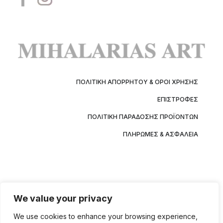
ΠΟΛΙΤΙΚΉ ΑΠΟΡΡΉΤΟΥ & ΌΡΟΙ ΧΡΉΣΗΣ
ΕΠΙΣΤΡΟΦΈΣ
ΠΟΛΙΤΙΚΉ ΠΑΡΆΔΟΣΗΣ ΠΡΟΪΌΝΤΩΝ
ΠΛΗΡΩΜΈΣ & ΑΣΦΆΛΕΙΑ
We value your privacy
We use cookies to enhance your browsing experience,