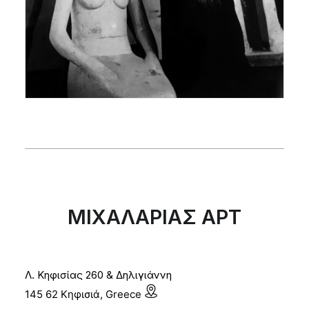
ΜΙΧΑΛΑΡΙΑΣ ΑΡΤ
Λ. Κηφισίας 260 & Δηλιγιάννη
145 62 Κηφισιά, Greece