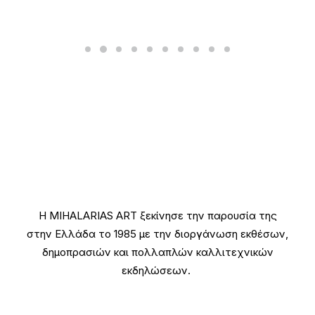
H MIHALARIAS ART ξεκίνησε την παρουσία της
στην Ελλάδα το 1985 με την διοργάνωση εκθέσων,
δημοπρασιών και πολλαπλών καλλιτεχνικών
εκδηλώσεων.