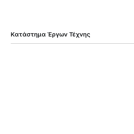
Κατάστημα Έργων Τέχνης