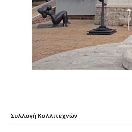
Συλλογή Καλλιτεχνών