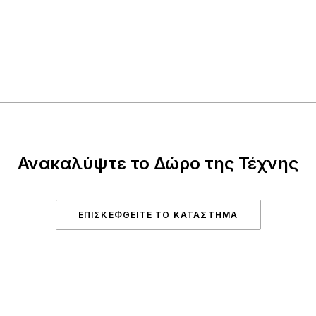
Ανακαλύψτε το Δώρο της Τέχνης
ΕΠΙΣΚΕΦΘΕΊΤΕ ΤΟ ΚΑΤΆΣΤΗΜΑ