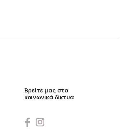
Βρείτε μας στα
κοινωνικά δίκτυα