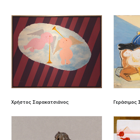
Χρήστος Σαρακατσιάνος
Γεράσιμος 