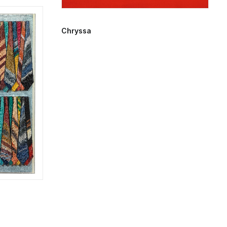
Chryssa