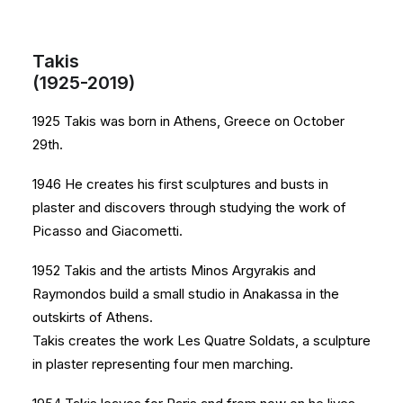
Takis
(1925-2019)
1925 Takis was born in Athens, Greece on October
29th.
1946 He creates his first sculptures and busts in
plaster and discovers through studying the work of
Picasso and Giacometti.
1952 Takis and the artists Minos Argyrakis and
Raymondos build a small studio in Anakassa in the
outskirts of Athens.
Takis creates the work Les Quatre Soldats, a sculpture
in plaster representing four men marching.