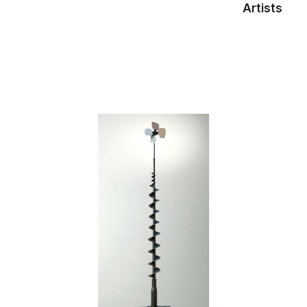
Artists