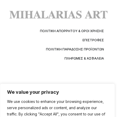
ΠΟΛΙΤΙΚΉ ΑΠΟΡΡΉΤΟΥ & ΌΡΟΙ ΧΡΉΣΗΣ
ΕΠΙΣΤΡΟΦΈΣ
ΠΟΛΙΤΙΚΉ ΠΑΡΆΔΟΣΗΣ ΠΡΟΪΌΝΤΩΝ
ΠΛΗΡΩΜΈΣ & ΑΣΦΆΛΕΙΑ
We value your privacy
We use cookies to enhance your browsing experience,
serve personalized ads or content, and analyze our
traffic. By clicking "Accept All", you consent to our use of