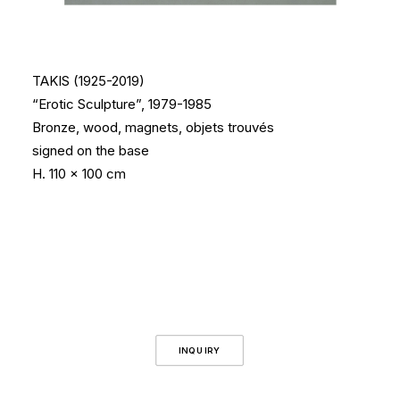
TAKIS (1925-2019)
“Erotic Sculpture”, 1979-1985
Bronze, wood, magnets, objets trouvés
signed on the base
H. 110 x 100 cm
INQUIRY