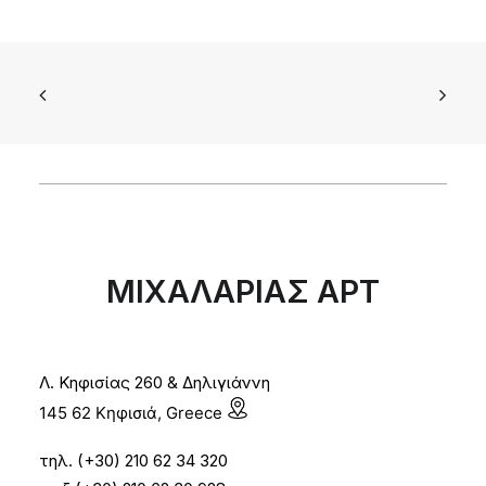
ΜΙΧΑΛΑΡΙΑΣ ΑΡΤ
Λ. Κηφισίας 260 & Δηλιγιάννη
145 62 Κηφισιά, Greece
τηλ. (+30) 210 62 34 320