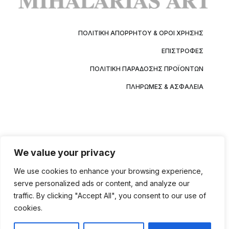
ΠΟΛΙΤΙΚΉ ΑΠΟΡΡΉΤΟΥ & ΌΡΟΙ ΧΡΉΣΗΣ
ΕΠΙΣΤΡΟΦΈΣ
ΠΟΛΙΤΙΚΉ ΠΑΡΆΔΟΣΗΣ ΠΡΟΪΌΝΤΩΝ
ΠΛΗΡΩΜΈΣ & ΑΣΦΆΛΕΙΑ
We value your privacy
We use cookies to enhance your browsing experience,
serve personalized ads or content, and analyze our
traffic. By clicking "Accept All", you consent to our use of
cookies.