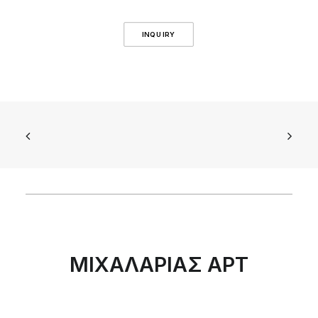
INQUIRY
ΜΙΧΑΛΑΡΙΑΣ ΑΡΤ