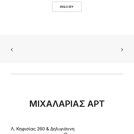
INQUIRY
ΜΙΧΑΛΑΡΙΑΣ ΑΡΤ
Λ. Κηφισίας 260 & Δηλιγιάννη