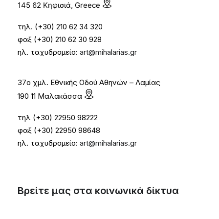
145 62 Κηφισιά, Greece
τηλ. (+30) 210 62 34 320
φαξ (+30) 210 62 30 928
ηλ. ταχυδρομείο:
art@mihalarias.gr
37ο χμλ. Εθνικής Οδού Αθηνών – Λαμίας
190 11 Μαλακάσσα
τηλ (+30) 22950 98222
φαξ (+30) 22950 98648
ηλ. ταχυδρομείο:
art@mihalarias.gr
Βρείτε μας στα κοινωνικά δίκτυα