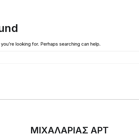
ound
 you’re looking for. Perhaps searching can help.
ΜΙΧΑΛΑΡΙΑΣ ΑΡΤ