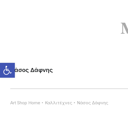
Νάσος Δάφνης
Art Shop Home
Καλλιτέχνες
Νάσος Δάφνης