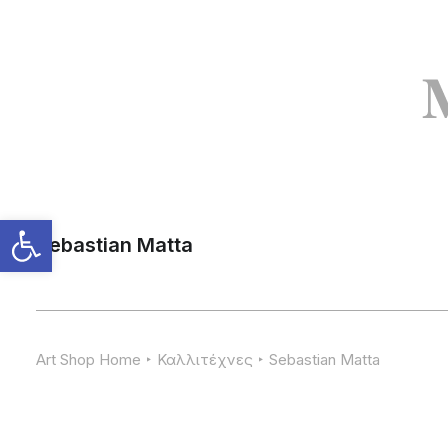
Sebastian Matta
Art Shop Home
Καλλιτέχνες
Sebastian Matta