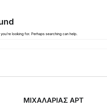
ound
 you’re looking for. Perhaps searching can help.
ΜΙΧΑΛΑΡΙΑΣ ΑΡΤ