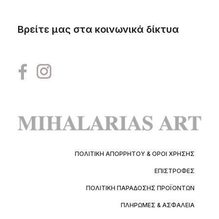
Βρείτε μας στα κοινωνικά δίκτυα
ΠΟΛΙΤΙΚΉ ΑΠΟΡΡΉΤΟΥ & ΌΡΟΙ ΧΡΉΣΗΣ
ΕΠΙΣΤΡΟΦΈΣ
ΠΟΛΙΤΙΚΉ ΠΑΡΆΔΟΣΗΣ ΠΡΟΪΌΝΤΩΝ
ΠΛΗΡΩΜΈΣ & ΑΣΦΆΛΕΙΑ