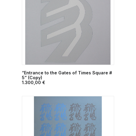
“Entrance to the Gates of Times Square #
ΠΡΟΣΘΉΚΗ ΣΤΟ ΚΑΛΆΘΙ
5” (Copy)
1.300,00
€