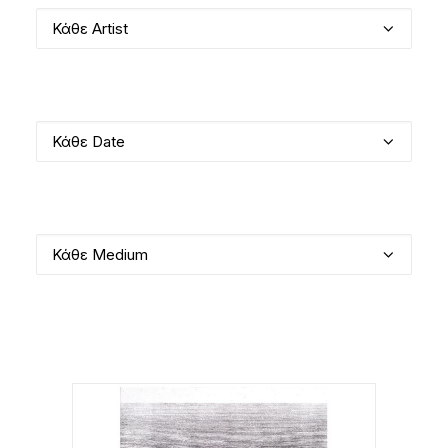
Κάθε Artist
Κάθε Date
Κάθε Medium