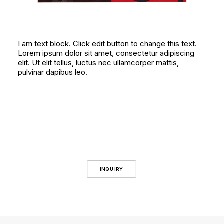
I am text block. Click edit button to change this text.
Lorem ipsum dolor sit amet, consectetur adipiscing
elit. Ut elit tellus, luctus nec ullamcorper mattis,
pulvinar dapibus leo.
INQUIRY