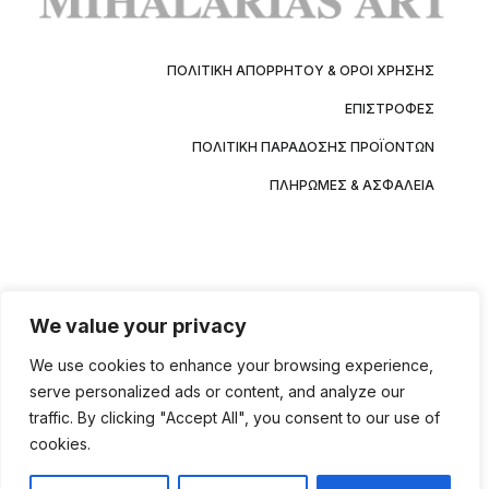
ΠΟΛΙΤΙΚΉ ΑΠΟΡΡΉΤΟΥ & ΌΡΟΙ ΧΡΉΣΗΣ
ΕΠΙΣΤΡΟΦΈΣ
ΠΟΛΙΤΙΚΉ ΠΑΡΆΔΟΣΗΣ ΠΡΟΪΌΝΤΩΝ
ΠΛΗΡΩΜΈΣ & ΑΣΦΆΛΕΙΑ
We value your privacy
We use cookies to enhance your browsing experience,
serve personalized ads or content, and analyze our
traffic. By clicking "Accept All", you consent to our use of
cookies.