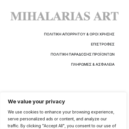
ΠΟΛΙΤΙΚΉ ΑΠΟΡΡΉΤΟΥ & ΌΡΟΙ ΧΡΉΣΗΣ
ΕΠΙΣΤΡΟΦΈΣ
ΠΟΛΙΤΙΚΉ ΠΑΡΆΔΟΣΗΣ ΠΡΟΪΌΝΤΩΝ
ΠΛΗΡΩΜΈΣ & ΑΣΦΆΛΕΙΑ
We value your privacy
We use cookies to enhance your browsing experience,
serve personalized ads or content, and analyze our
traffic. By clicking "Accept All", you consent to our use of