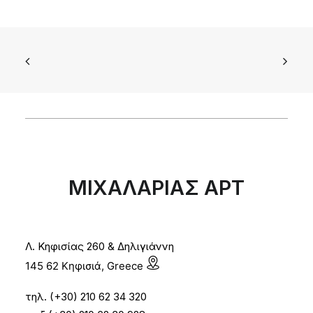
ΜΙΧΑΛΑΡΙΑΣ ΑΡΤ
Λ. Κηφισίας 260 & Δηλιγιάννη
145 62 Κηφισιά, Greece
τηλ. (+30) 210 62 34 320