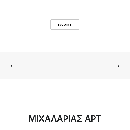
INQUIRY
ΜΙΧΑΛΑΡΙΑΣ ΑΡΤ