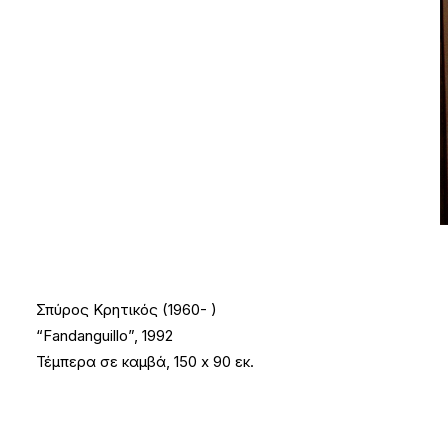
Σπύρος Κρητικός (1960- )
“Fandanguillo”, 1992
Τέμπερα σε καμβά, 150 x 90 εκ.