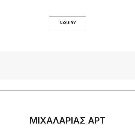
INQUIRY
ΜΙΧΑΛΑΡΙΑΣ ΑΡΤ