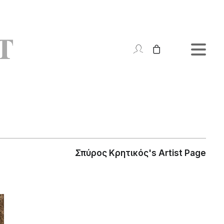
Σπύρος Κρητικός's Artist Page