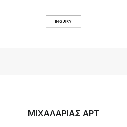
INQUIRY
ΜΙΧΑΛΑΡΙΑΣ ΑΡΤ