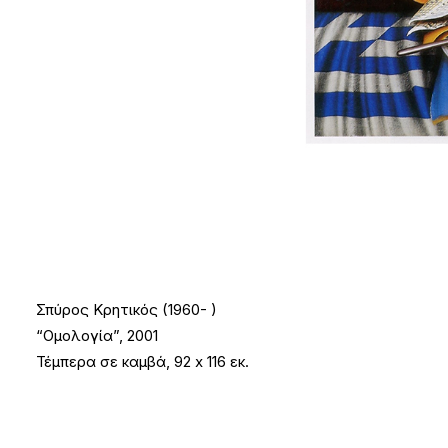
Σπύρος Κρητικός (1960- )
“Ομολογία”, 2001
Τέμπερα σε καμβά, 92 x 116 εκ.