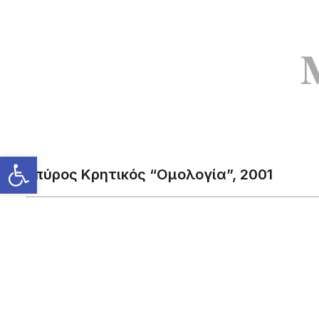
Σπύρος Κρητικός “Ομολογία”, 2001