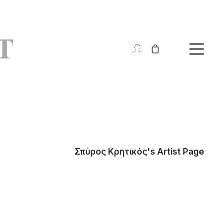
Σπύρος Κρητικός's Artist Page