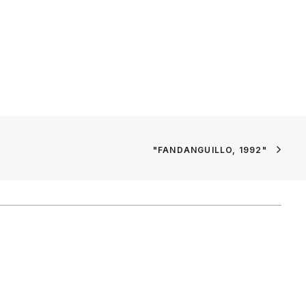
"FANDANGUILLO, 1992"