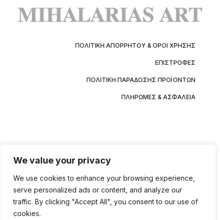
ΠΟΛΙΤΙΚΉ ΑΠΟΡΡΉΤΟΥ & ΌΡΟΙ ΧΡΉΣΗΣ
ΕΠΙΣΤΡΟΦΈΣ
ΠΟΛΙΤΙΚΉ ΠΑΡΆΔΟΣΗΣ ΠΡΟΪΌΝΤΩΝ
ΠΛΗΡΩΜΈΣ & ΑΣΦΆΛΕΙΑ
We value your privacy
We use cookies to enhance your browsing experience,
serve personalized ads or content, and analyze our
traffic. By clicking "Accept All", you consent to our use of
cookies.