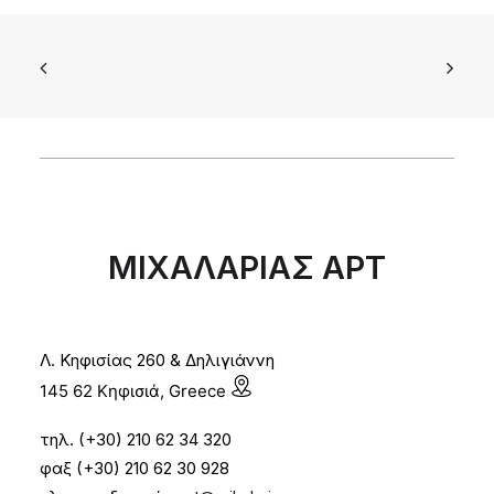
ΜΙΧΑΛΑΡΙΑΣ ΑΡΤ
Λ. Κηφισίας 260 & Δηλιγιάννη
145 62 Κηφισιά, Greece
τηλ. (+30) 210 62 34 320
φαξ (+30) 210 62 30 928