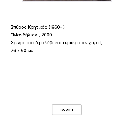
Σπύρος Κρητικός (1960- )
“Μανδήλιον”, 2000
Χρωματιστό μολύβι και τέμπερα σε χαρτί,
76 x 60 εκ.
INQUIRY