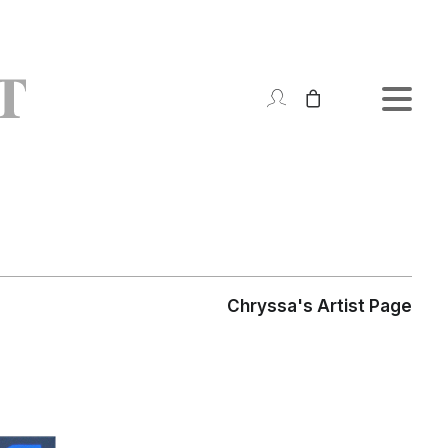
Chryssa's Artist Page