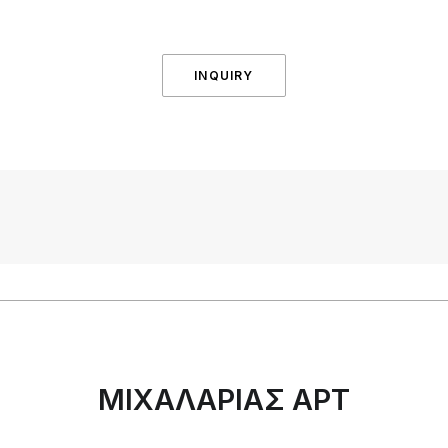
INQUIRY
ΜΙΧΑΛΑΡΙΑΣ ΑΡΤ