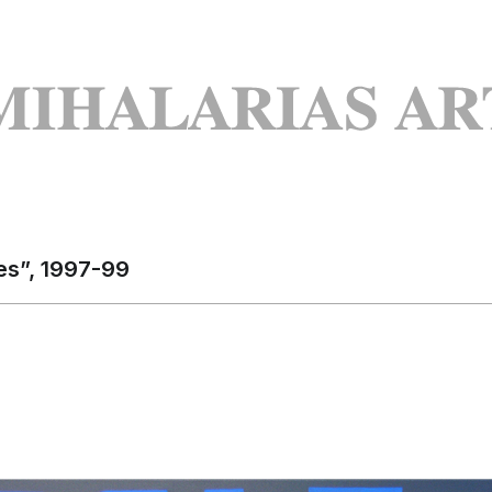
es”, 1997-99