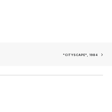
"CITYSCAPE", 1984