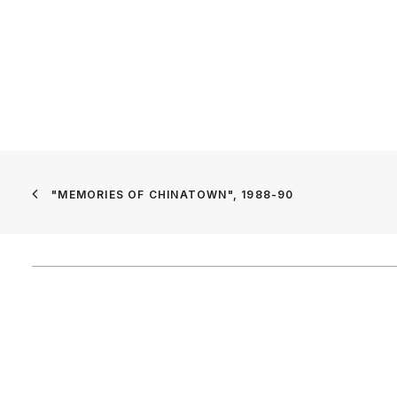
"MEMORIES OF CHINATOWN", 1988-90