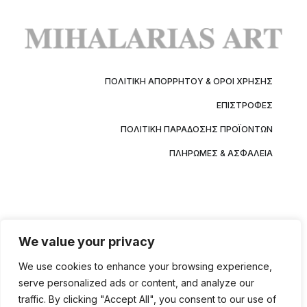
ΠΟΛΙΤΙΚΉ ΑΠΟΡΡΉΤΟΥ & ΌΡΟΙ ΧΡΉΣΗΣ
ΕΠΙΣΤΡΟΦΈΣ
ΠΟΛΙΤΙΚΉ ΠΑΡΆΔΟΣΗΣ ΠΡΟΪΌΝΤΩΝ
ΠΛΗΡΩΜΈΣ & ΑΣΦΆΛΕΙΑ
We value your privacy
We use cookies to enhance your browsing experience,
serve personalized ads or content, and analyze our
traffic. By clicking "Accept All", you consent to our use of