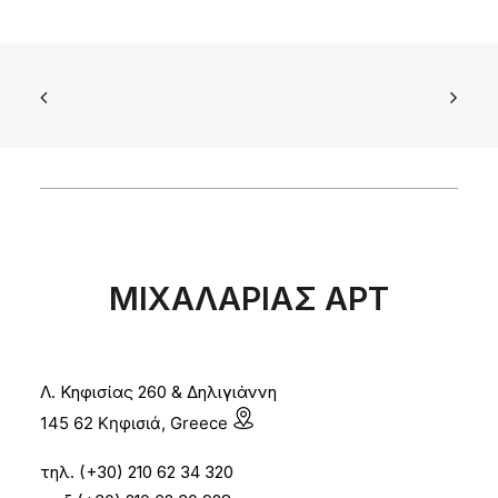
ΜΙΧΑΛΑΡΙΑΣ ΑΡΤ
Λ. Κηφισίας 260 & Δηλιγιάννη
145 62 Κηφισιά, Greece
τηλ. (+30) 210 62 34 320