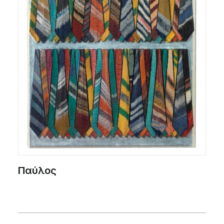
Παύλος