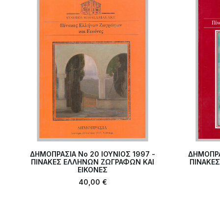
ΔΗΜΟΠΡΑΣΙΑ Νο 20 ΙΟΥΝΙΟΣ 1997 -
ΔΗΜΟΠΡΑ
ΠΙΝΑΚΕΣ ΕΛΛΗΝΩΝ ΖΩΓΡΑΦΩΝ ΚΑΙ
ΠΡΟΣΘΉΚΗ ΣΤΟ ΚΑΛΆΘΙ
ΠΙΝΑΚΕ
ΠΡ
ΕΙΚΟΝΕΣ
40,00
€