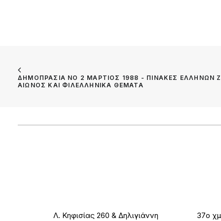
ΔΗΜΟΠΡΑΣΙΑ ΝΟ 2 ΜΑΡΤΙΟΣ 1988 - ΠΙΝΑΚΕΣ ΕΛΛΗΝΩΝ Ζ
ΑΙΩΝΟΣ ΚΑΙ ΦΙΛΕΛΛΗΝΙΚΑ ΘΕΜΑΤΑ
Λ. Κηφισίας 260 & Δηλιγιάννη
37ο χμ