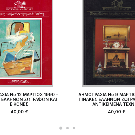
ΣΙΑ Νο 12 ΜΑΡΤΙΟΣ 1990 -
ΔΗΜΟΠΡΑΣΙΑ Νο 9 ΜΑΡΤΙΟ
Σ ΕΛΛΗΝΩΝ ΖΩΓΡΑΦΩΝ ΚΑΙ
ΟΣΘΉΚΗ ΣΤΟ ΚΑΛΆΘΙ
ΠΙΝΑΚΕΣ ΕΛΛΗΝΩΝ ΖΩΓΡ
ΠΡΟΣΘΉΚΗ ΣΤΟ ΚΑΛ
ΕΙΚΟΝΕΣ
ANTIKEIMENA TEX
40,00
€
40,00
€