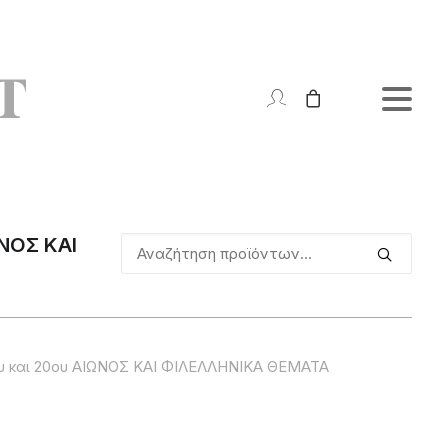
ΝΟΣ ΚΑΙ
Αναζήτηση
για:
 και 20ου ΑΙΩΝΟΣ ΚΑΙ ΦΙΛΕΛΛΗΝΙΚΑ ΘΕΜΑΤΑ