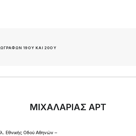
ΩΓΡΑΦΩΝ 19ΟΥ ΚΑΙ 20ΟΥ 
ΜΙΧΑΛΑΡΙΑΣ ΑΡΤ
λ. Εθνικής Οδού Αθηνών –