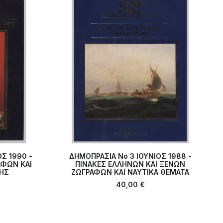
Σ 1990 -
ΔΗΜΟΠΡΑΣΙΑ Νο 3 ΙΟΥΝΙΟΣ 1988 -
ΑΦΩΝ ΚΑΙ
ΆΘΙ
ΠΙΝΑΚΕΣ ΕΛΛΗΝΩΝ ΚΑΙ ΞΕΝΩΝ
ΠΡΟΣΘΉΚΗ ΣΤΟ ΚΑΛΆΘΙ
NHΣ
ΖΩΓΡΑΦΩΝ ΚΑΙ ΝΑΥΤΙΚΑ ΘΕΜΑΤΑ
40,00
€