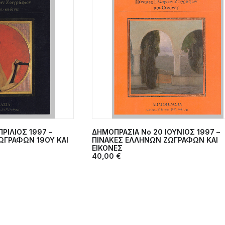
ΡΙΛΙΟΣ 1997 –
ΔΗΜΟΠΡΑΣΙΑ Νο 20 ΙΟΥΝΙΟΣ 1997 –
ΣΤΟ ΚΑΛΆΘΙ
ΠΡΟΣΘΉΚΗ ΣΤΟ ΚΑΛΆΘΙ
ΩΓΡΑΦΩΝ 19ΟΥ ΚΑΙ
ΠΙΝΑΚΕΣ ΕΛΛΗΝΩΝ ΖΩΓΡΑΦΩΝ ΚΑΙ
ΕΙΚΟΝΕΣ
40,00
€