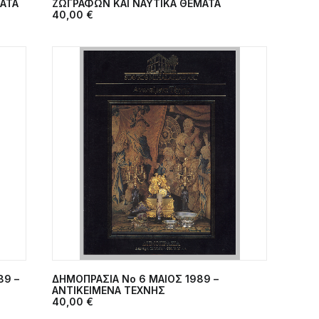
ΜΑΤΑ
ΖΩΓΡΑΦΩΝ ΚΑΙ ΝΑΥΤΙΚΑ ΘΕΜΑΤΑ
40,00
€
89 –
ΔΗΜΟΠΡΑΣΙΑ Νο 6 ΜΑΙΟΣ 1989 –
ΠΡΟΣΘΉΚΗ ΣΤΟ ΚΑΛΆΘΙ
ΑΝΤΙΚΕΙΜΕΝΑ ΤΕΧΝΗΣ
40,00
€