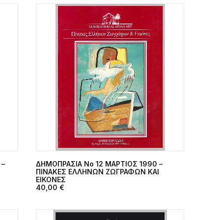
 –
ΔΗΜΟΠΡΑΣΙΑ Νο 12 ΜΑΡΤΙΟΣ 1990 –
ΠΡΟΣΘΉΚΗ ΣΤΟ ΚΑΛΆΘΙ
ΠΙΝΑΚΕΣ ΕΛΛΗΝΩΝ ΖΩΓΡΑΦΩΝ ΚΑΙ
ΕΙΚΟΝΕΣ
40,00
€