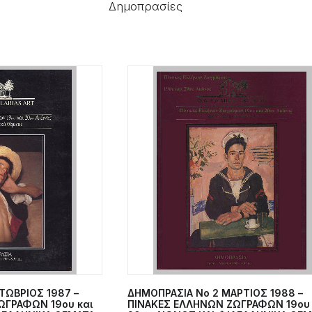
Δημοπρασίες
ΤΩΒΡΙΟΣ 1987 –
ΔΗΜΟΠΡΑΣΙΑ Νο 2 ΜΑΡΤΙΟΣ 1988 –
ΣΤΟ ΚΑΛΆΘΙ
ΠΡΟΣΘΉΚΗ ΣΤΟ ΚΑΛΆΘΙ
ΩΓΡΑΦΩΝ 19ου και
ΠΙΝΑΚΕΣ ΕΛΛΗΝΩΝ ΖΩΓΡΑΦΩΝ 19ου 