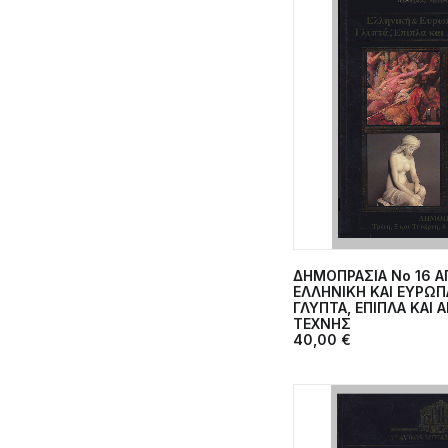
ΔΗΜΟΠΡΑΣΙΑ Νο 16 ΑΠ
ΠΡΟΣΘΉΚΗ 
ΕΛΛΗΝΙΚΗ ΚΑΙ ΕΥΡΩΠ
ΓΛΥΠΤΑ, ΕΠΙΠΛΑ ΚΑΙ 
ΤΕΧΝΗΣ
40,00
€