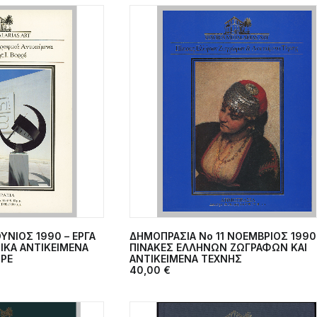
ΥΝΙΟΣ 1990 – EΡΓΑ
ΔΗΜΟΠΡΑΣΙΑ Νο 11 ΝΟΕΜΒΡΙΟΣ 1990
ΣΤΟ ΚΑΛΆΘΙ
ΠΡΟΣΘΉΚΗ ΣΤΟ ΚΑΛΆΘΙ
ΙΚΑ ΑΝΤΙΚΕΙΜΕΝΑ
ΠΙΝΑΚΕΣ ΕΛΛΗΝΩΝ ΖΩΓΡΑΦΩΝ ΚΑΙ
ΡΡΕ
ANTIKEIMENA TEXNHΣ
40,00
€