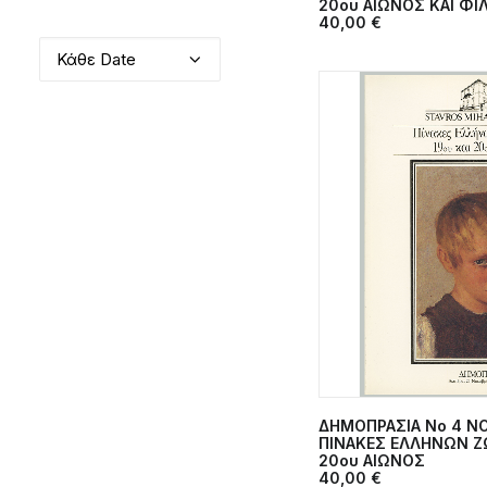
20ου ΑΙΩΝΟΣ ΚΑΙ ΦΙ
40,00
€
Κάθε Date
ΔΗΜΟΠΡΑΣΙΑ Νο 4 NO
ΠΡΟΣΘΉΚΗ 
ΠΙΝΑΚΕΣ ΕΛΛΗΝΩΝ Ζ
20ου ΑΙΩΝΟΣ
40,00
€