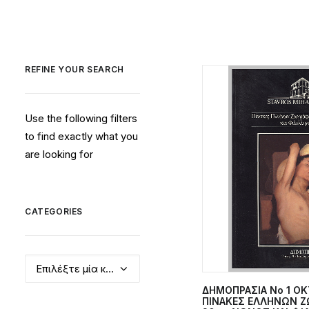
REFINE YOUR SEARCH
Use the following filters
to find exactly what you
are looking for
CATEGORIES
Επιλέξτε μία κατηγορία
ΔΗΜΟΠΡΑΣΙΑ Νο 1 ΟΚ
ΠΡΟΣΘΉΚΗ 
ΠΙΝΑΚΕΣ ΕΛΛΗΝΩΝ Ζ