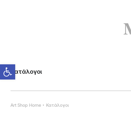
Κατάλογοι
Art Shop Home
Κατάλογοι