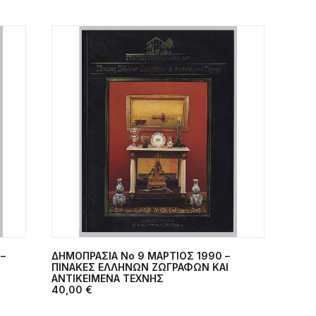
–
ΔΗΜΟΠΡΑΣΙΑ Νο 9 ΜΑΡΤΙΟΣ 1990 –
ΠΡΟΣΘΉΚΗ ΣΤΟ ΚΑΛΆΘΙ
ΠΙΝΑΚΕΣ ΕΛΛΗΝΩΝ ΖΩΓΡΑΦΩΝ ΚΑΙ
ANTIKEIMENA TEXNHΣ
40,00
€