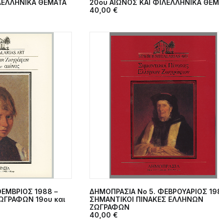
ΛΕΛΛΗΝΙΚΑ ΘΕΜΑΤΑ
20ου ΑΙΩΝΟΣ ΚΑΙ ΦΙΛΕΛΛΗΝΙΚΑ ΘΕ
40,00
€
EΜΒΡΙΟΣ 1988 –
ΔΗΜΟΠΡΑΣΙΑ Νο 5. ΦΕΒΡΟΥΑΡΙΟΣ 19
ΣΤΟ ΚΑΛΆΘΙ
ΠΡΟΣΘΉΚΗ ΣΤΟ ΚΑΛΆΘΙ
ΩΓΡΑΦΩΝ 19ου και
ΣΗΜΑΝΤΙΚΟΙ ΠΙΝΑΚΕΣ ΕΛΛΗΝΩΝ
ΖΩΓΡΑΦΩΝ
40,00
€