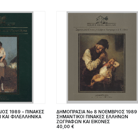
ΙΟΣ 1989 – ΠΙΝΑΚΕΣ
ΔΗΜΟΠΡΑΣΙΑ Νο 8 ΝΟΕΜΒΡΙΟΣ 1989 
ΣΤΟ ΚΑΛΆΘΙ
ΠΡΟΣΘΉΚΗ ΣΤΟ ΚΑΛΆΘΙ
ΚΑΙ ΦΙΛΕΛΛΗΝΙΚΑ
ΣΗΜΑΝΤΙΚΟΙ ΠΙΝΑΚΕΣ ΕΛΛΗΝΩΝ
ΖΩΓΡΑΦΩΝ ΚΑΙ ΕΙΚΟΝΕΣ
40,00
€