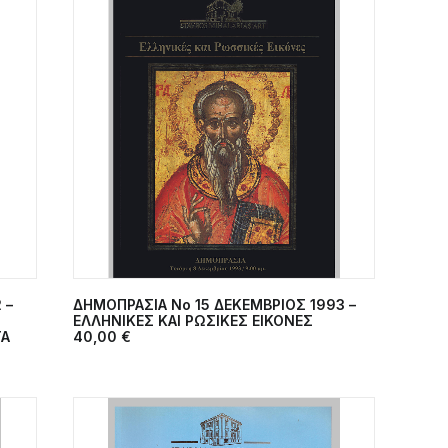
 –
ΔΗΜΟΠΡΑΣΙΑ Nο 15 ΔΕΚΕΜΒΡΙΟΣ 1993 –
ΠΡΟΣΘΉΚΗ ΣΤΟ ΚΑΛΆΘΙ
ΕΛΛΗΝΙΚΕΣ ΚΑΙ ΡΩΣΙΚΕΣ ΕΙΚΟΝΕΣ
ΤΑ
40,00
€