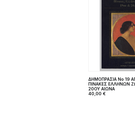
ΔΗΜΟΠΡΑΣΙΑ Νο 19 ΑΠ
ΠΡΟΣΘΉΚΗ 
ΠΙΝΑΚΕΣ ΕΛΛΗΝΩΝ Ζ
20ΟΥ ΑΙΩΝΑ
40,00
€