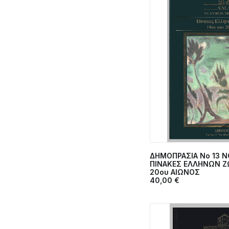
ΔΗΜΟΠΡΑΣΙΑ Νο 13 N
ΠΡΟΣΘΉΚΗ 
ΠΙΝΑΚΕΣ ΕΛΛΗΝΩΝ Ζ
20ου ΑΙΩΝΟΣ
40,00
€