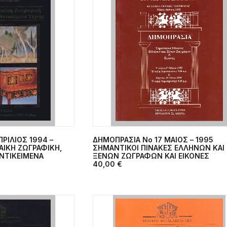
ΡΙΛΙΟΣ 1994 –
ΔΗΜΟΠΡΑΣΙΑ Νο 17 MAIOΣ – 1995
ΣΤΟ ΚΑΛΆΘΙ
ΠΡΟΣΘΉΚΗ ΣΤΟ ΚΑΛΆΘΙ
ΑΙΚΗ ΖΩΓΡΑΦΙΚΗ,
ΣΗΜΑΝΤΙΚΟΙ ΠΙΝΑΚΕΣ ΕΛΛΗΝΩΝ ΚΑΙ
ΑΝΤΙΚΕΙΜΕΝΑ
ΞΕΝΩΝ ΖΩΓΡΑΦΩΝ ΚΑΙ ΕΙΚΟΝΕΣ
40,00
€