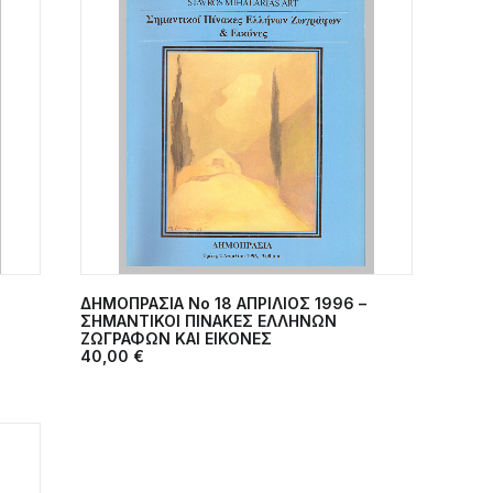
ΔΗΜΟΠΡΑΣΙΑ Νο 18 ΑΠΡΙΛΙΟΣ 1996 –
ΠΡΟΣΘΉΚΗ ΣΤΟ ΚΑΛΆΘΙ
ΣΗΜΑΝΤΙΚΟΙ ΠΙΝΑΚΕΣ ΕΛΛΗΝΩΝ
ΖΩΓΡΑΦΩΝ ΚΑΙ ΕΙΚΟΝΕΣ
40,00
€