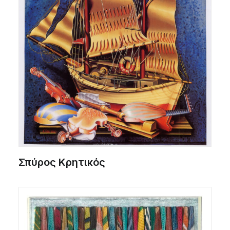
Σπύρος Κρητικός