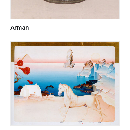
Arman