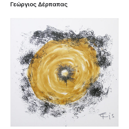
Γεώργιος Δέρπαπας