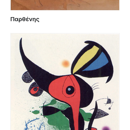
Παρθένης