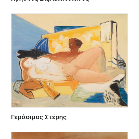
Γεράσιμος Στέρης