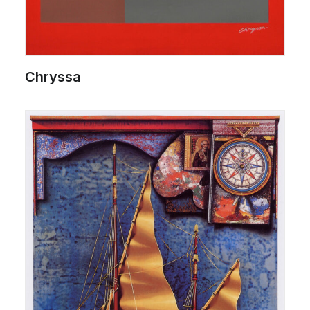
Chryssa