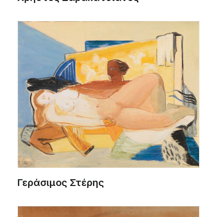
Γεράσιμος Στέρης