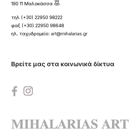
190 11 Μαλακάσσα
τηλ (+30) 22950 98222
φαξ (+30) 22950 98648
ηλ. ταχυδρομείο:
art@mihalarias.gr
Βρείτε μας στα κοινωνικά δίκτυα