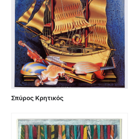
Σπύρος Κρητικός