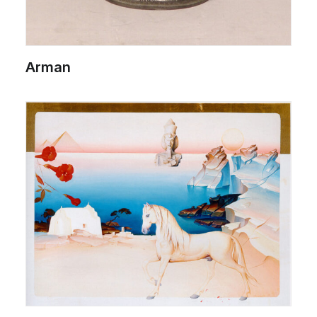
Arman