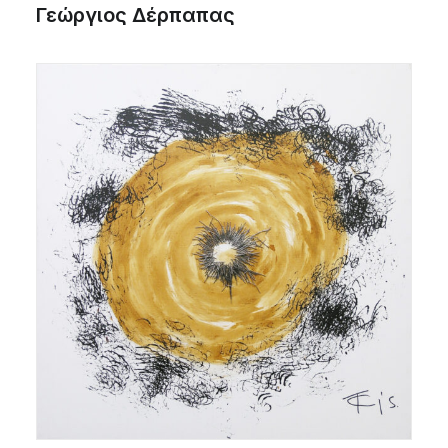
Γεώργιος Δέρπαπας